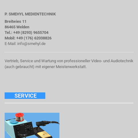
P. SMEHYL MEDIENTECHNIK
Breitwies 11
86465 Welden
Tel.: +49 (8293) 9655704
Mobil: +49 (176) 62038826
E-Mail:
info@smehyl.de
Vertrieb, Service und Wartung von professioneller Video- und Audiotechnik
(auch gebraucht) mit eigener Meisterwerkstatt.
SERVICE