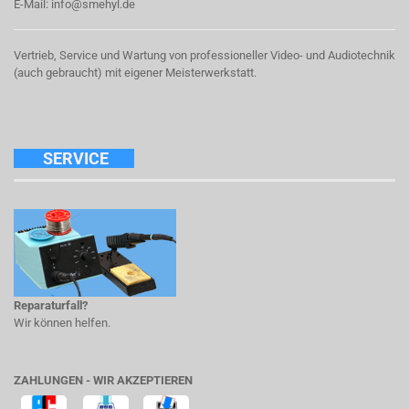
E-Mail:
info@smehyl.de
Vertrieb, Service und Wartung von professioneller Video- und Audiotechnik
(auch gebraucht) mit eigener Meisterwerkstatt.
SERVICE
Reparaturfall?
Wir können helfen.
ZAHLUNGEN - WIR AKZEPTIEREN