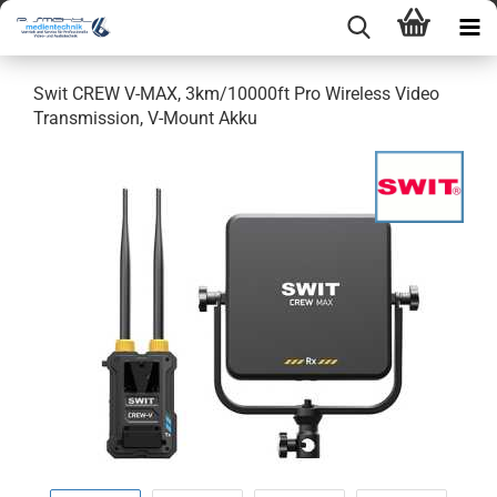
Swit CREW V-MAX, 3km/10000ft Pro Wireless Video
Transmission, V-Mount Akku