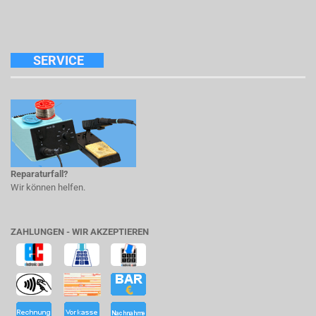
SERVICE
Reparaturfall?
Wir können helfen.
ZAHLUNGEN - WIR AKZEPTIEREN