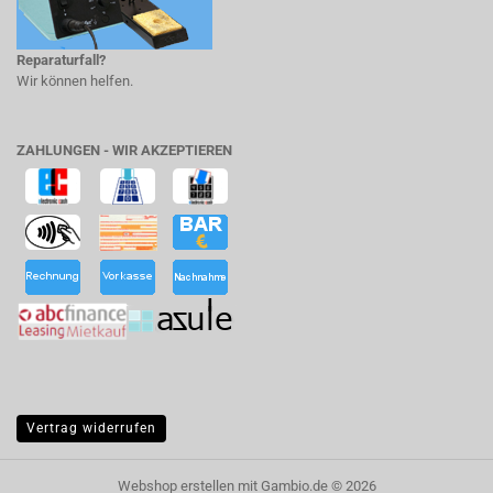
Reparaturfall?
Wir können helfen.
ZAHLUNGEN - WIR AKZEPTIEREN
Vertrag widerrufen
Webshop erstellen
mit Gambio.de © 2026