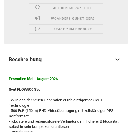
AUF DEN MERKZETTEL
WOANDERS GÜNSTIGER?
FRAGE ZUM PRODUKT
Beschreibung
Promotion Mai - August 2026
Swit FLOW500 Set
- Wireless der neuen Generation durch einzigartige SWIT-
Technologie
- 500 Fuß (150 m) FHD-Videoübertragung mit vollständiger DFS-
Konformität
- robustere und reibungslosere Verbindung mit höherer Bildqualität,
selbst in sehr komplexen drahtlosen
Umgebungen