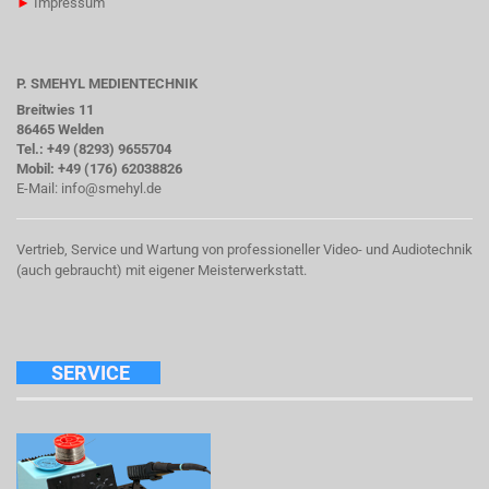
►
Impressum
P. SMEHYL MEDIENTECHNIK
Breitwies 11
86465 Welden
Tel.: +49 (8293) 9655704
Mobil: +49 (176) 62038826
E-Mail:
info@smehyl.de
Vertrieb, Service und Wartung von professioneller Video- und Audiotechnik
(auch gebraucht) mit eigener Meisterwerkstatt.
SERVICE