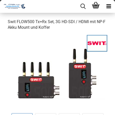
Swit FLOW500 Tx+Rx Set, 3G HD-SDI / HDMI mit NP-F
Akku Mount und Koffer