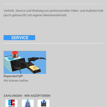
Vertrieb, Service und Wartung von professioneller Video- und Audiotechnik
(auch gebraucht) mit eigener Meisterwerkstatt.
SERVICE
Reparaturfall?
Wir können helfen.
ZAHLUNGEN - WIR AKZEPTIEREN