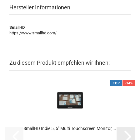
Hersteller Informationen
SmallHD
https://www.smallhd.com/
Zu diesem Produkt empfehlen wir Ihnen:
TOP
-14%
SmallHD Indie 5, 5" Multi Touchscreen Monitor,...