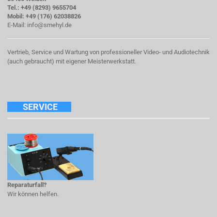
Tel.: +49 (8293) 9655704
Mobil: +49 (176) 62038826
E-Mail:
info@smehyl.de
Vertrieb, Service und Wartung von professioneller Video- und Audiotechnik
(auch gebraucht) mit eigener Meisterwerkstatt.
SERVICE
Reparaturfall?
Wir können helfen.