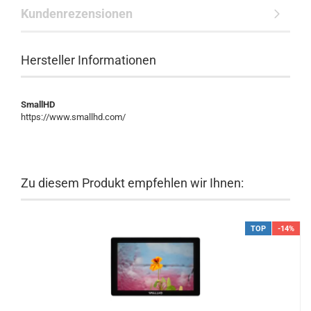
Kundenrezensionen
Hersteller Informationen
SmallHD
https://www.smallhd.com/
Zu diesem Produkt empfehlen wir Ihnen:
TOP
-14%