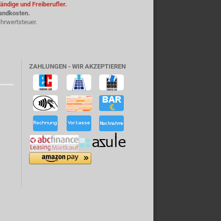
ändige und Freiberufler.
sandkosten.
hrwertsteuer.
ZAHLUNGEN - WIR AKZEPTIEREN