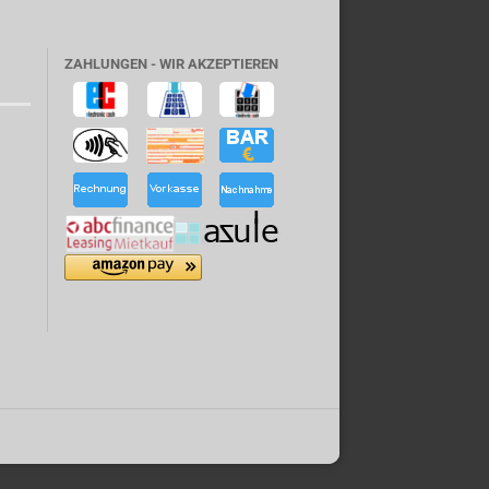
ZAHLUNGEN - WIR AKZEPTIEREN