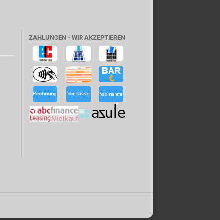
ZAHLUNGEN - WIR AKZEPTIEREN