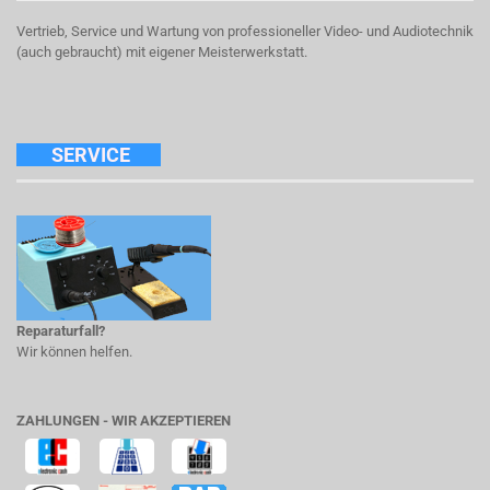
Vertrieb, Service und Wartung von professioneller Video- und Audiotechnik
(auch gebraucht) mit eigener Meisterwerkstatt.
SERVICE
Reparaturfall?
Wir können helfen.
ZAHLUNGEN - WIR AKZEPTIEREN