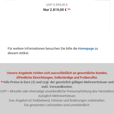
UVP 3.599,00 €
Nur 2.819,00 €
**
Für weitere Informationen besuchen Sie bitte die
Homepage
zu
diesem Artikel.
Unsere Angebote richten sich ausschließlich an gewerbliche Kunden,
öffentliche Einrichtungen, Selbständige und Freiberufler.
**
Alle Preise in Euro (€) und zzgl. der gesetzlich gültigen Mehrwertsteuer und
exkl. Versandkosten.
UVP = Aktuelle oder ehemalige unverbindliche Preisempfehlung des Herstellers
zuzüglich Mehrwertsteuer.
Das Angebot ist freibleibend, Irrtümer und Änderungen vorbehalten.
Die genannten Lieferzeiten sind unverbindlich.