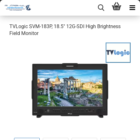
TVLogic SVM-183P, 18.5" 12G-SDI High Brightness
Field Monitor