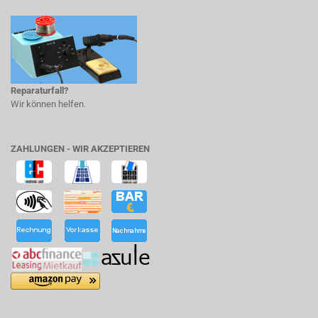
Reparaturfall?
Wir können helfen.
ZAHLUNGEN - WIR AKZEPTIEREN