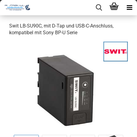
Swit LB-SU90C, mit D-Tap und USB-C-Anschluss,
kompatibel mit Sony BP-U Serie