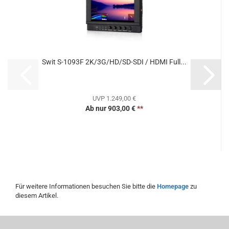
Swit S-1093F 2K/3G/HD/SD-SDI / HDMI Full...
UVP 1.249,00 €
Ab nur 903,00 €
**
Für weitere Informationen besuchen Sie bitte die
Homepage
zu
diesem Artikel.