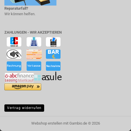
Reparaturfall?
Wir können helfen.
ZAHLUNGEN - WIR AKZEPTIEREN
Vertrag widerrufen
Webshop erstellen
mit Gambio.de © 2026