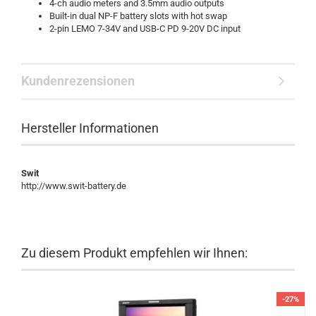
4-ch audio meters and 3.5mm audio outputs
Built-in dual NP-F battery slots with hot swap
2-pin LEMO 7-34V and USB-C PD 9-20V DC input
Kundenrezensionen
Hersteller Informationen
Swit
http://www.swit-battery.de
Zu diesem Produkt empfehlen wir Ihnen:
-27%