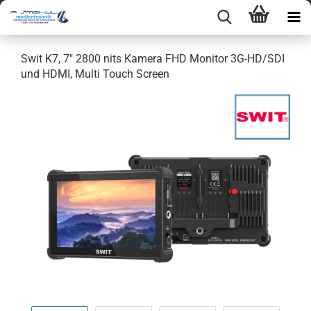
Swit K7, 7" 2800 nits Kamera FHD Monitor 3G-HD/SDI
und HDMI, Multi Touch Screen