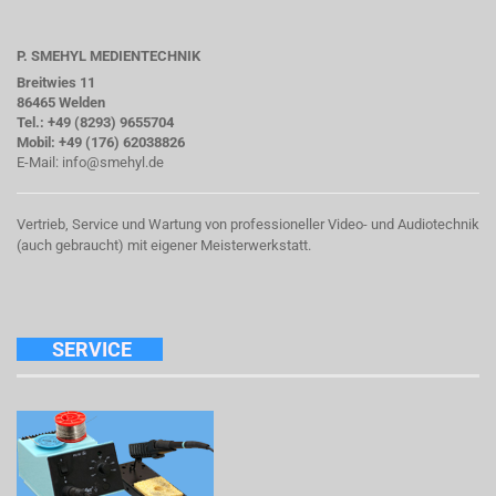
P. SMEHYL MEDIENTECHNIK
Breitwies 11
86465 Welden
Tel.: +49 (8293) 9655704
Mobil: +49 (176) 62038826
E-Mail:
info@smehyl.de
Vertrieb, Service und Wartung von professioneller Video- und Audiotechnik
(auch gebraucht) mit eigener Meisterwerkstatt.
SERVICE