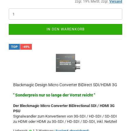
zzgl. 19% MwSt. zzgl.
Versand
IN DEN WARENKORB
TOP
-49%
Blackmagic Design Micro Converter BiDirect SDI/HDMI 3G
" Sonderpreis nur so lange der Vorrat reicht "
Der Bleckmagic Micro Converter BiDirectional SDI / HDMI 3G
PSU
Signalwandler zum Konvertieren von 3G-SDI / HD-SDI / SD-SDI
zu HDMI oder HDMI zu 3G-SDI / HD-SDI / SD-SDI, inkl. Netzteil