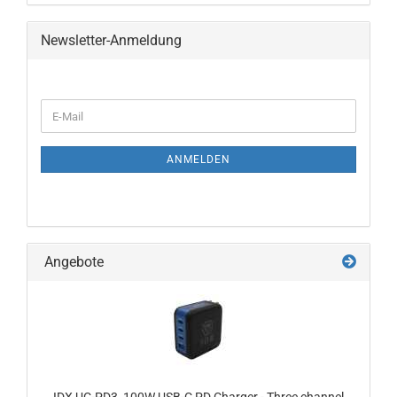
Newsletter-Anmeldung
WEITER
E-
ZUR
Mail
NEWSLETTER-
ANMELDUNG
ANMELDEN
Angebote