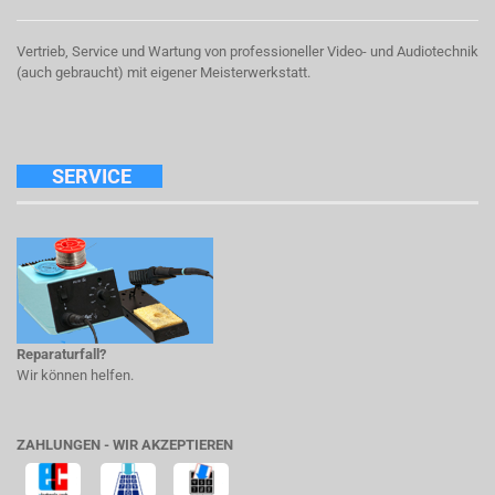
Vertrieb, Service und Wartung von professioneller Video- und Audiotechnik
(auch gebraucht) mit eigener Meisterwerkstatt.
SERVICE
Reparaturfall?
Wir können helfen.
ZAHLUNGEN - WIR AKZEPTIEREN