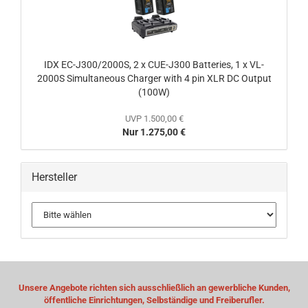
IDX EC-J300/2000S, 2 x CUE-J300 Batteries, 1 x VL-
2000S Simultaneous Charger with 4 pin XLR DC Output
(100W)
UVP 1.500,00 €
Nur 1.275,00 €
Hersteller
Unsere Angebote richten sich ausschließlich an gewerbliche Kunden,
öffentliche Einrichtungen, Selbständige und Freiberufler.