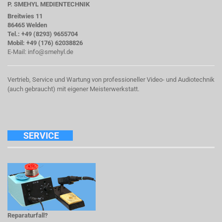
P. SMEHYL MEDIENTECHNIK
Breitwies 11
86465 Welden
Tel.: +49 (8293) 9655704
Mobil: +49 (176) 62038826
E-Mail:
info@smehyl.de
Vertrieb, Service und Wartung von professioneller Video- und Audiotechnik
(auch gebraucht) mit eigener Meisterwerkstatt.
SERVICE
Reparaturfall?