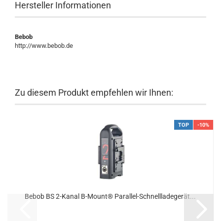
Hersteller Informationen
Bebob
http://www.bebob.de
Zu diesem Produkt empfehlen wir Ihnen:
TOP
-10%
Bebob BS 2-Kanal B-Mount® Parallel-Schnellladegerät...