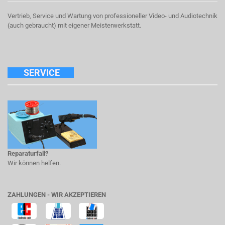
Vertrieb, Service und Wartung von professioneller Video- und Audiotechnik
(auch gebraucht) mit eigener Meisterwerkstatt.
SERVICE
Reparaturfall?
Wir können helfen.
ZAHLUNGEN - WIR AKZEPTIEREN