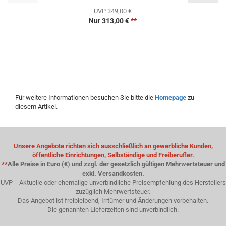
UVP 349,00 €
Nur 313,00 €
**
Für weitere Informationen besuchen Sie bitte die
Homepage
zu
diesem Artikel.
Unsere Angebote richten sich ausschließlich an gewerbliche Kunden,
öffentliche Einrichtungen, Selbständige und Freiberufler.
**
Alle Preise in Euro (€) und zzgl. der gesetzlich gültigen Mehrwertsteuer und
exkl. Versandkosten.
UVP = Aktuelle oder ehemalige unverbindliche Preisempfehlung des Herstellers
zuzüglich Mehrwertsteuer.
Das Angebot ist freibleibend, Irrtümer und Änderungen vorbehalten.
Die genannten Lieferzeiten sind unverbindlich.