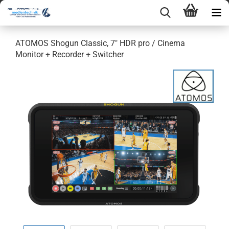
ATOMOS Shogun Classic, 7" HDR pro / Cinema
Monitor + Recorder + Switcher