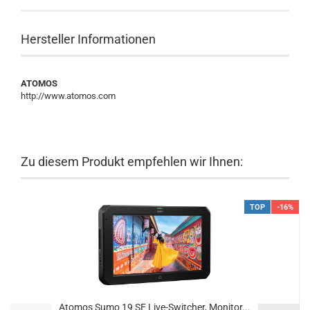
Hersteller Informationen
ATOMOS
http://www.atomos.com
Zu diesem Produkt empfehlen wir Ihnen:
TOP
-16%
Atomos Sumo 19 SE Live-Switcher, Monitor...