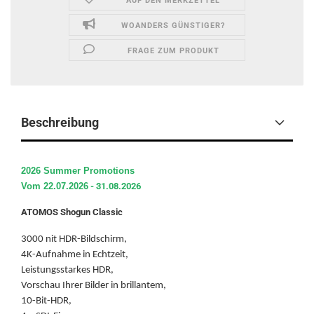
AUF DEN MERKZETTEL
WOANDERS GÜNSTIGER?
FRAGE ZUM PRODUKT
Beschreibung
2026 Summer Promotions
Vom 22.07.2026
- 31.08.2026
ATOMOS Shogun Classic
3000 nit HDR-Bildschirm,
4K-Aufnahme in Echtzeit,
Leistungsstarkes HDR,
Vorschau Ihrer Bilder in brillantem,
10-Bit-HDR,