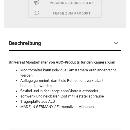
WOANDERS GÜNSTIGER?
FRAGE ZUM PRODUKT
Beschreibung
Universal Monitorhalter von ABC-Products für den Kamera Kran
Monitorhalter kann individuell am Kamera Kran angebracht
werden
Auflage gummiert, damit die Rohre nicht verkratzt /
beschädigt werden
flexibel und in der Länge anpaßbare Klettbänder
schwenk und neigbarer Kopf mit Feststellschraube
Trägerplatte aus ALU
MADE IN GERMANY / Firmensitz in München