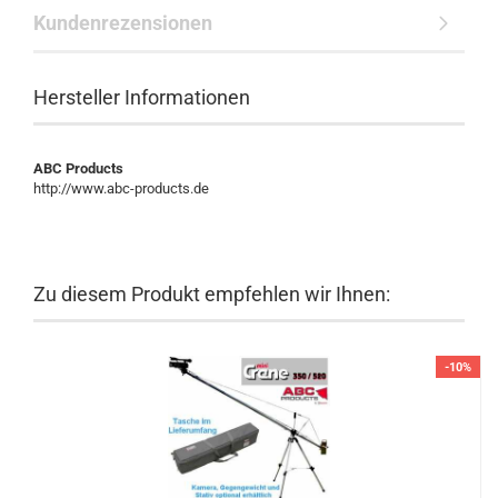
Kundenrezensionen
Hersteller Informationen
ABC Products
http://www.abc-products.de
Zu diesem Produkt empfehlen wir Ihnen:
-10%