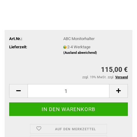
Art.Nr.:
ABC Monitorhalter
Lieferzeit:
2-4 Werktage
(Ausland abweichend)
115,00 €
zzgl. 19% MwSt. zzgl.
Versand
AUF DEN MERKZETTEL