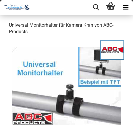
Universal Monitorhalter für Kamera Kran von ABC-
Products