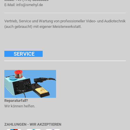
E-Mail:
info@smehyl.de
Vertrieb, Service und Wartung von professioneller Video- und Audiotechnik
(auch gebraucht) mit eigener Meisterwerkstatt.
SERVICE
Reparaturfall?
Wir können helfen.
ZAHLUNGEN - WIR AKZEPTIEREN