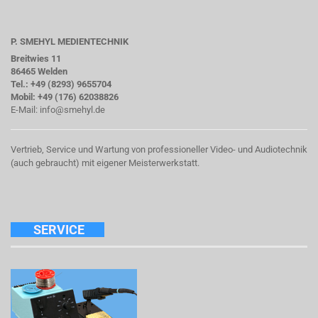
P. SMEHYL MEDIENTECHNIK
Breitwies 11
86465 Welden
Tel.: +49 (8293) 9655704
Mobil: +49 (176) 62038826
E-Mail:
info@smehyl.de
Vertrieb, Service und Wartung von professioneller Video- und Audiotechnik
(auch gebraucht) mit eigener Meisterwerkstatt.
SERVICE