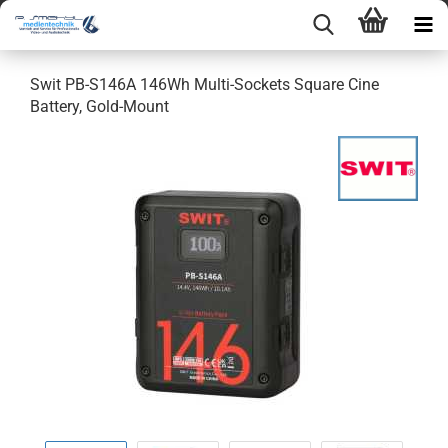
Swit PB-S146A 146Wh Multi-Sockets Square Cine
Battery, Gold-Mount