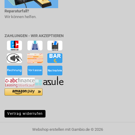
Reparaturfall?
Wir können helfen.
ZAHLUNGEN - WIR AKZEPTIEREN
Vertrag widerrufen
Webshop erstellen
mit Gambio.de © 2026