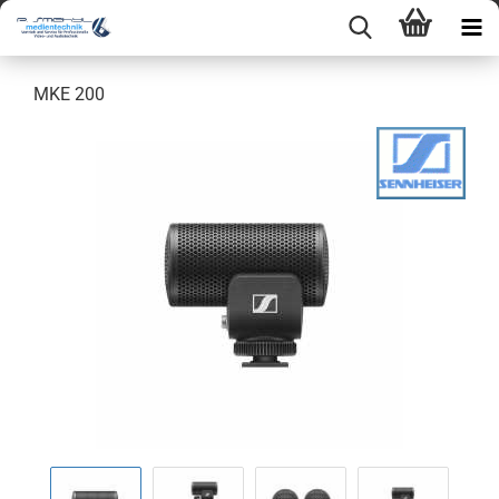
MKE 200