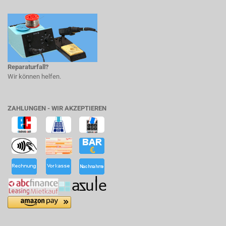
Reparaturfall?
Wir können helfen.
ZAHLUNGEN - WIR AKZEPTIEREN