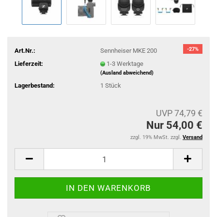
-27%
Art.Nr.:
Sennheiser MKE 200
Lieferzeit:
1-3 Werktage
(Ausland abweichend)
Lagerbestand:
1
Stück
UVP 74,79 €
Nur 54,00 €
zzgl. 19% MwSt. zzgl.
Versand