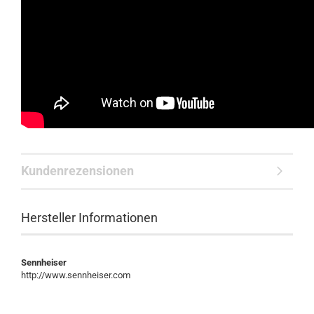
Kundenrezensionen
Hersteller Informationen
Sennheiser
http://www.sennheiser.com