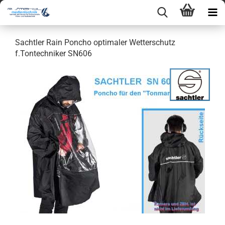
Sachtler Rain Poncho optimaler Wetterschutz
f.Tontechniker SN606