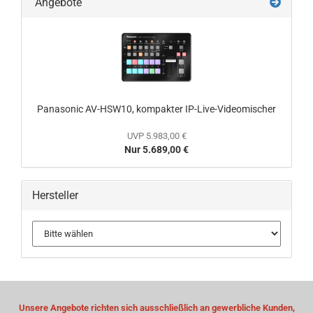
Angebote
Panasonic AV-HSW10, kompakter IP-Live-Videomischer
UVP 5.983,00 €
Nur 5.689,00 €
Hersteller
Unsere Angebote richten sich ausschließlich an gewerbliche Kunden,