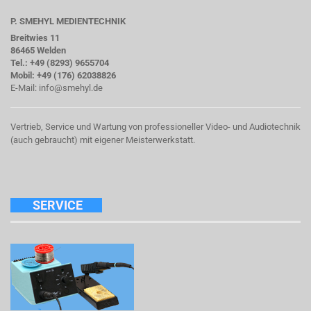
P. SMEHYL MEDIENTECHNIK
Breitwies 11
86465 Welden
Tel.: +49 (8293) 9655704
Mobil: +49 (176) 62038826
E-Mail:
info@smehyl.de
Vertrieb, Service und Wartung von professioneller Video- und Audiotechnik
(auch gebraucht) mit eigener Meisterwerkstatt.
SERVICE