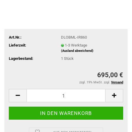
Art.Nr.:
DLOBML-IR860
Lieferzeit:
1-3 Werktage
(Ausland abweichend)
Lagerbestand:
1
Stück
695,00 €
zzgl. 19% MwSt. zzgl.
Versand