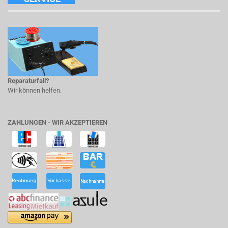
Reparaturfall?
Wir können helfen.
ZAHLUNGEN - WIR AKZEPTIEREN