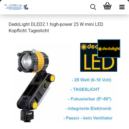
DedoLight DLED2.1 high-power 25 W mini LED
Kopflicht Tageslicht