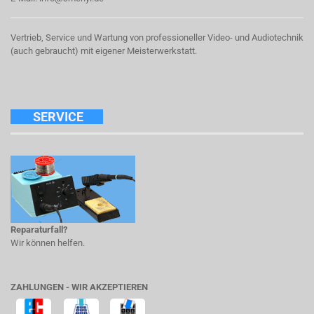
Vertrieb, Service und Wartung von professioneller Video- und Audiotechnik
(auch gebraucht) mit eigener Meisterwerkstatt.
SERVICE
Reparaturfall?
Wir können helfen.
ZAHLUNGEN - WIR AKZEPTIEREN