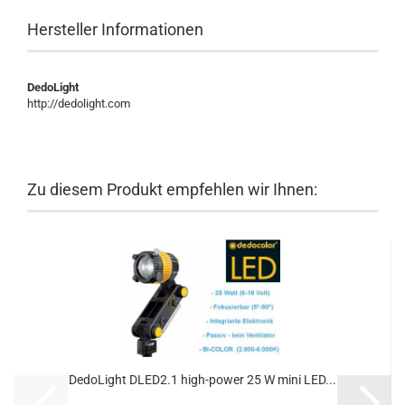
Hersteller Informationen
DedoLight
http://dedolight.com
Zu diesem Produkt empfehlen wir Ihnen:
DedoLight DLED2.1 high-power 25 W mini LED...