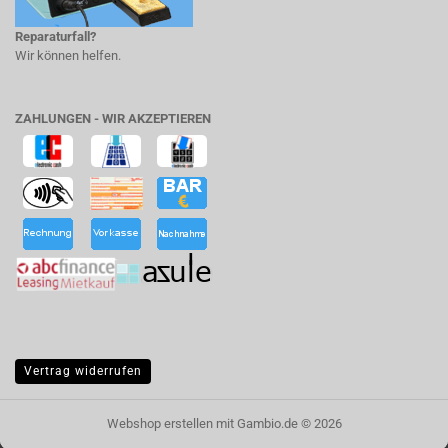
Reparaturfall?
Wir können helfen.
ZAHLUNGEN - WIR AKZEPTIEREN
Vertrag widerrufen
Webshop erstellen
mit Gambio.de © 2026