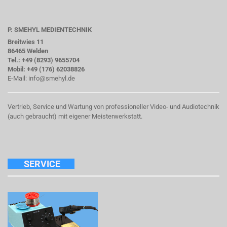
P. SMEHYL MEDIENTECHNIK
Breitwies 11
86465 Welden
Tel.: +49 (8293) 9655704
Mobil: +49 (176) 62038826
E-Mail:
info@smehyl.de
Vertrieb, Service und Wartung von professioneller Video- und Audiotechnik
(auch gebraucht) mit eigener Meisterwerkstatt.
SERVICE