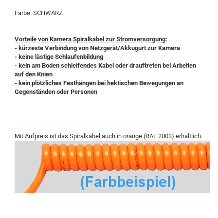
Farbe: SCHWARZ
Vorteile von Kamera Spiralkabel zur Stromversorgung:
- kürzeste Verbindung von Netzgerät/Akkugurt zur Kamera
- keine lästige Schlaufenbildung
- kein am Boden schleifendes Kabel oder drauftreten bei Arbeiten
auf den Knien
- kein plötzliches Festhängen bei hektischen Bewegungen an
Gegenständen oder Personen
Mit Aufpreis ist das Spiralkabel auch in orange (RAL 2003) erhältlich.