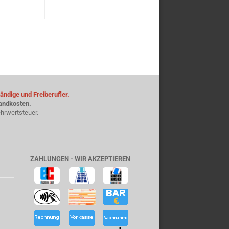
ändige und Freiberufler.
sandkosten.
hrwertsteuer.
ZAHLUNGEN - WIR AKZEPTIEREN