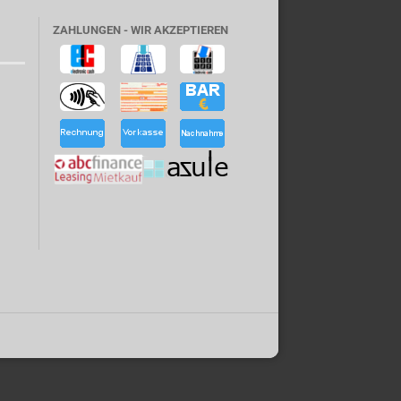
ZAHLUNGEN - WIR AKZEPTIEREN