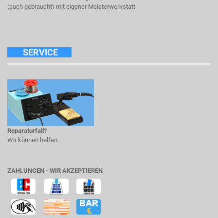
(auch gebraucht) mit eigener Meisterwerkstatt.
SERVICE
Reparaturfall?
Wir können helfen.
ZAHLUNGEN - WIR AKZEPTIEREN