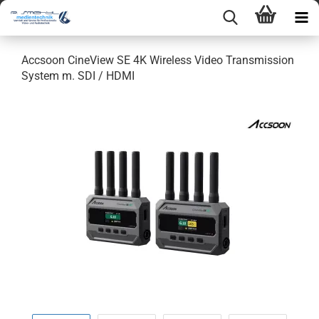
Accsoon CineView SE 4K Wireless Video Transmission
System m. SDI / HDMI